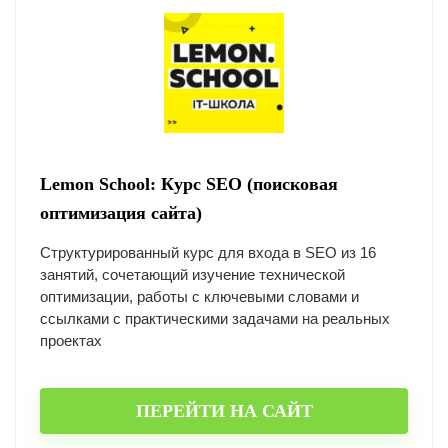
Lemon School: Курс SEO (поисковая
оптимизация сайта)
Структурированный курс для входа в SEO из 16
занятий, сочетающий изучение технической
оптимизации, работы с ключевыми словами и
ссылками с практическими задачами на реальных
проектах
ПЕРЕЙТИ НА САЙТ