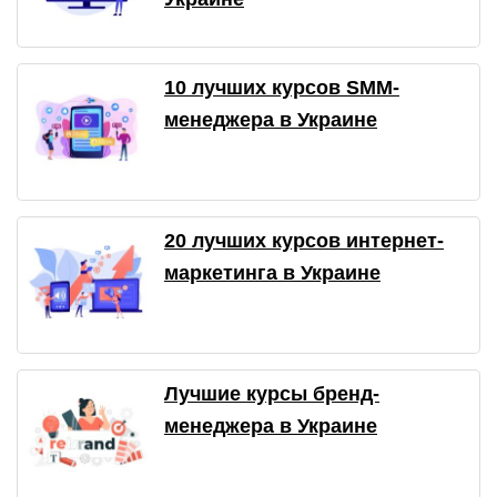
10 лучших курсов SMM-
менеджера в Украине
20 лучших курсов интернет-
маркетинга в Украине
Лучшие курсы бренд-
менеджера в Украине