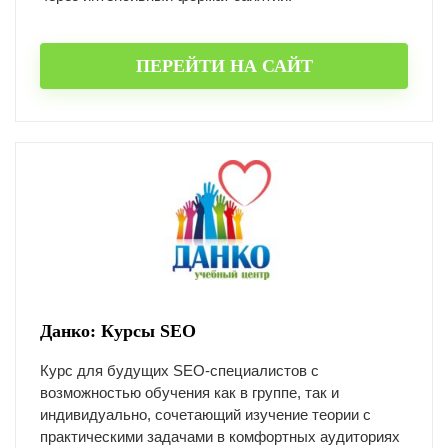
ПЕРЕЙТИ НА САЙТ
Данко: Курсы SEO
Курс для будущих SEO-специалистов с
возможностью обучения как в группе, так и
индивидуально, сочетающий изучение теории с
практическими задачами в комфортных аудиториях