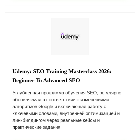
Udemy: SEO Training Masterclass 2026:
Beginner To Advanced SEO
Углубленная программа обучения SEO, регулярно
обновляемая в соответствии с изменениями
алгоритмов Google и включающая работу с
ключевыми словами, внутренней оптимизацией и
линкбилдингом через реальные кейсы и
практические задания