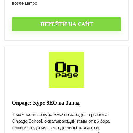
возле метро
ПЕРЕЙТИ НА САЙТ
Onpage: Курс SEO на Запад
Трехмесячный курс SEO на западные рынки от
Onpage School, охватывающий темы от выбора
ниши и создания сайта до линкбилдинга и