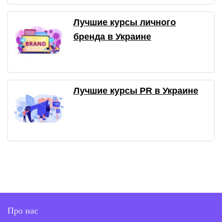
Лучшие курсы личного
бренда в Украине
Лучшие курсы PR в Украине
Про нас