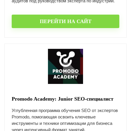
аудитов под руководством эксперта по индустрии.
ПЕРЕЙТИ НА САЙТ
Promodo Academy: Junior SEO-специалист
Углубленная программа обучения SEO от экспертов
Promodo, помогающая освоить ключевые
инструменты и техники оптимизации для бизнеса
через интенсивный формат занятий.