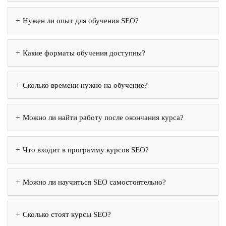
Нужен ли опыт для обучения SEO?
Какие форматы обучения доступны?
Сколько времени нужно на обучение?
Можно ли найти работу после окончания курса?
Что входит в программу курсов SEO?
Можно ли научиться SEO самостоятельно?
Сколько стоят курсы SEO?