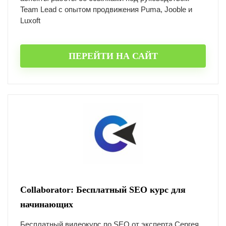
Team Lead с опытом продвижения Puma, Jooble и
Luxoft
ПЕРЕЙТИ НА САЙТ
Collaborator: Бесплатный SEO курс для
начинающих
Бесплатный видеокурс по SEO от эксперта Сергея