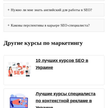
Нужно ли мне знать английский для работы в SEO?
Каковы перспективы в карьере SEO-специалиста?
Другие курсы по маркетингу
10 лучших курсов SEO в
Украине
Лучшие курсы специалиста
по контекстной рекламе в
Украине