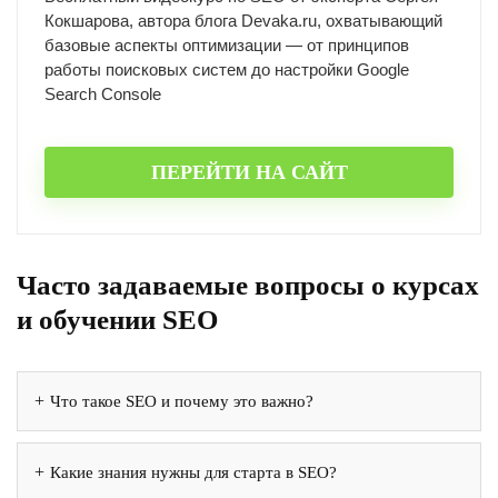
Кокшарова, автора блога Devaka.ru, охватывающий
базовые аспекты оптимизации — от принципов
работы поисковых систем до настройки Google
Search Console
ПЕРЕЙТИ НА САЙТ
Часто задаваемые вопросы о курсах
и обучении SEO
Что такое SEO и почему это важно?
Какие знания нужны для старта в SEO?