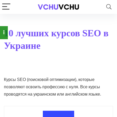
10 лучших курсов SEO в
Украине
Курсы SEO (поисковой оптимизации), которые
позволяют освоить профессию с нуля. Все курсы
проводятся на украинском или английском языке.