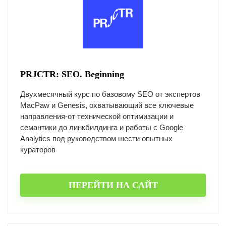
PRJCTR: SEO. Beginning
Двухмесячный курс по базовому SEO от экспертов
MacPaw и Genesis, охватывающий все ключевые
направления-от технической оптимизации и
семантики до линкбилдинга и работы с Google
Analytics под руководством шести опытных
кураторов
ПЕРЕЙТИ НА САЙТ