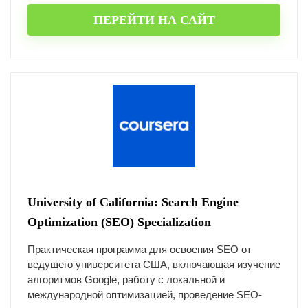
ПЕРЕЙТИ НА САЙТ
University of California: Search Engine
Optimization (SEO) Specialization
Практическая программа для освоения SEO от
ведущего университета США, включающая изучение
алгоритмов Google, работу с локальной и
международной оптимизацией, проведение SEO-