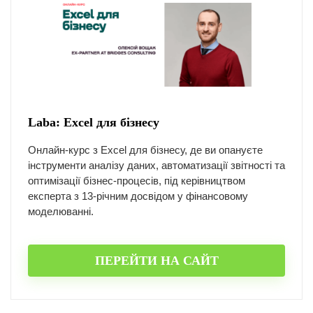
Laba: Excel для бізнесу
Онлайн-курс з Excel для бізнесу, де ви опануєте
інструменти аналізу даних, автоматизації звітності та
оптимізації бізнес-процесів, під керівництвом
експерта з 13-річним досвідом у фінансовому
моделюванні.
ПЕРЕЙТИ НА САЙТ