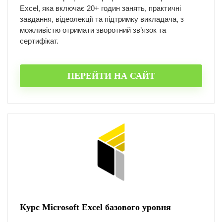
Excel, яка включає 20+ годин занять, практичні
завдання, відеолекції та підтримку викладача, з
можливістю отримати зворотний зв’язок та
сертифікат.
ПЕРЕЙТИ НА САЙТ
Курс Microsoft Excel базового уровня