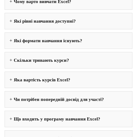
Чому варто вивчати Excel?
Які рівні навчання доступні?
Які формати навчання існують?
Скільки тривають курси?
Яка вартість курсів Excel?
Чи потрібен попередній досвід для участі?
Що входить у програму навчання Excel?