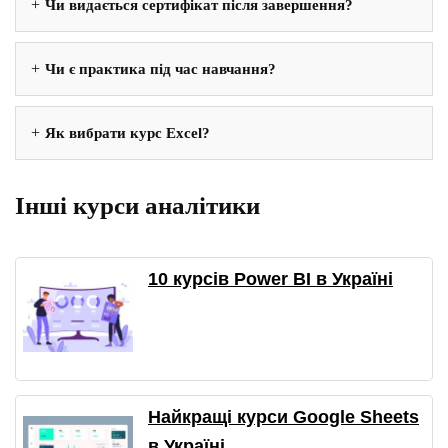
Чи видається сертифікат після завершення?
Чи є практика під час навчання?
Як вибрати курс Excel?
Інші курси аналітики
10 курсів Power BI в Україні
Найкращі курси Google Sheets
в Україні