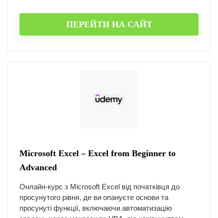
ПЕРЕЙТИ НА САЙТ
Microsoft Excel – Excel from Beginner to
Advanced
Онлайн-курс з Microsoft Excel від початківця до
просунутого рівня, де ви опануєте основи та
просунуті функції, включаючи автоматизацію