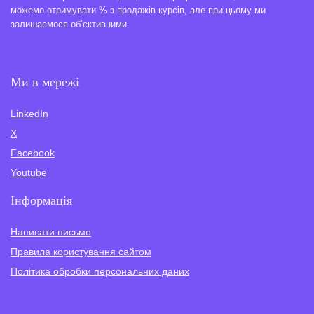
можемо отримувати % з продажів курсів, але при цьому ми
залишаємося об’єктивними.
Ми в мережі
LinkedIn
X
Facebook
Youtube
Інформація
Написати письмо
Правила користування сайтом
Політика обробки персональних даних