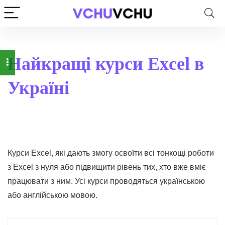
Найкращі курси Excel в
Україні
Курси Excel, які дають змогу освоїти всі тонкощі роботи
з Excel з нуля або підвищити рівень тих, хто вже вміє
працювати з ним. Усі курси проводяться українською
або англійською мовою.