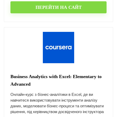
ПЕРЕЙТИ НА САЙТ
Business Analytics with Excel: Elementary to
Advanced
Онлайн-курс з бізнес-аналітики в Excel, де ви
навчитеся використовувати інструменти аналізу
даних, моделювати бізнес-процеси та оптимізувати
рішення, під керівництвом досвідченого інструктора