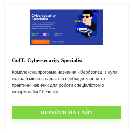
GoIT: Cybersecurity Specialist
Комплексна програма навчання кібербезпеці з нуля,
яка за 5 місяців надає всі необхідні знання та
практичні навички для роботи спеціалістом з
інформаційної безпеки
ПЕРЕЙТИ НА САЙТ