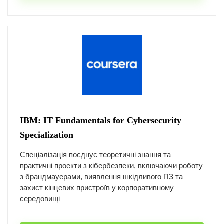
IBM: IT Fundamentals for Cybersecurity
Specialization
Спеціалізація поєднує теоретичні знання та
практичні проекти з кібербезпеки, включаючи роботу
з брандмауерами, виявлення шкідливого ПЗ та
захист кінцевих пристроїв у корпоративному
середовищі