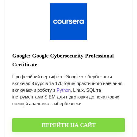
Google: Google Cybersecurity Professional
Certificate
Професійний сертифікат Google з кібербезпеки
включає 8 курсів та 170 годин практичного навчання,
включаючи роботу з
Python
, Linux, SQL та
інструментами SIEM для підготовки до початкових
позицій аналітика з кібербезпеки
ПЕРЕЙТИ НА САЙТ