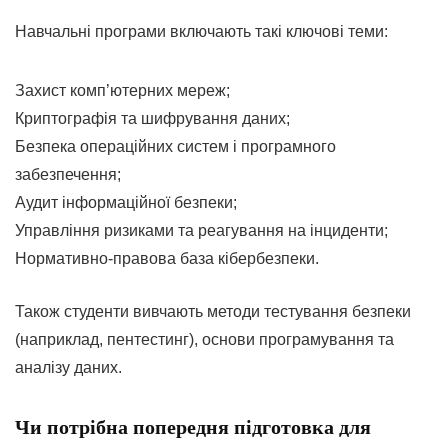
Навчальні програми включають такі ключові теми:
Захист комп’ютерних мереж;
Криптографія та шифрування даних;
Безпека операційних систем і програмного
забезпечення;
Аудит інформаційної безпеки;
Управління ризиками та реагування на інциденти;
Нормативно-правова база кібербезпеки.
Також студенти вивчають методи тестування безпеки
(наприклад, пентестинг), основи програмування та
аналізу даних
.
Чи потрібна попередня підготовка для