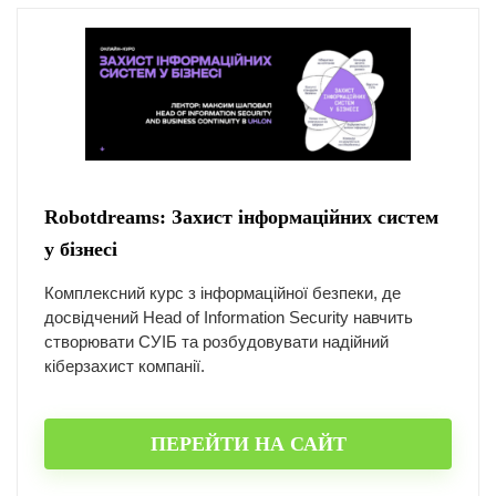
Robotdreams: Захист інформаційних систем
у бізнесі
Комплексний курс з інформаційної безпеки, де
досвідчений Head of Information Security навчить
створювати СУІБ та розбудовувати надійний
кіберзахист компанії.
ПЕРЕЙТИ НА САЙТ