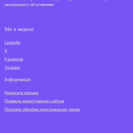
залишаємося об’єктивними.
Ми в мережі
LinkedIn
X
Facebook
Youtube
Інформація
Написати письмо
Правила користування сайтом
Політика обробки персональних даних