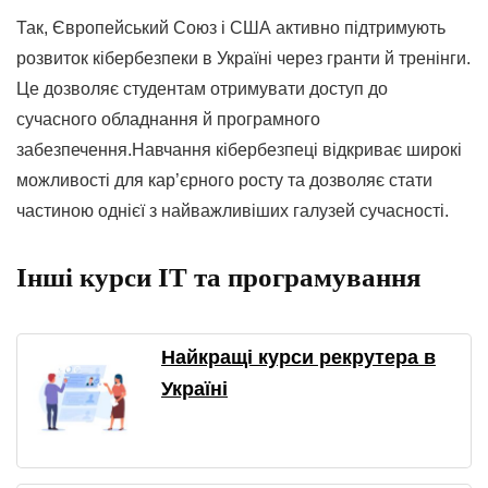
Так, Європейський Союз і США активно підтримують
розвиток кібербезпеки в Україні через гранти й тренінги.
Це дозволяє студентам отримувати доступ до
сучасного обладнання й програмного
забезпечення
.Навчання кібербезпеці відкриває широкі
можливості для кар’єрного росту та дозволяє стати
частиною однієї з найважливіших галузей сучасності.
Інші курси IT та програмування
Найкращі курси рекрутера в
Україні