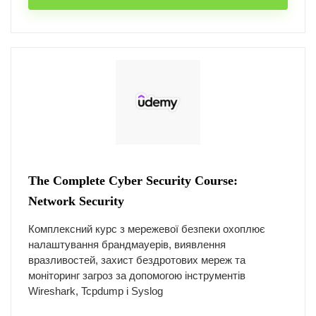
The Complete Cyber Security Course:
Network Security
Комплексний курс з мережевої безпеки охоплює
налаштування брандмауерів, виявлення
вразливостей, захист бездротових мереж та
моніторинг загроз за допомогою інструментів
Wireshark, Tcpdump і Syslog