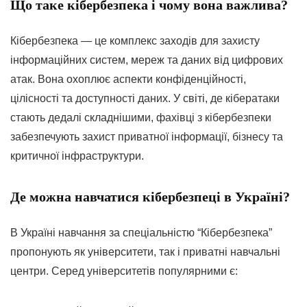
Що таке кібербезпека і чому вона важлива?
Кібербезпека — це комплекс заходів для захисту
інформаційних систем, мереж та даних від цифрових
атак. Вона охоплює аспекти конфіденційності,
цілісності та доступності даних. У світі, де кібератаки
стають дедалі складнішими, фахівці з кібербезпеки
забезпечують захист приватної інформації, бізнесу та
критичної інфраструктури.
Де можна навчатися кібербезпеці в Україні?
В Україні навчання за спеціальністю “Кібербезпека”
пропонують як університети, так і приватні навчальні
центри. Серед університетів популярними є: