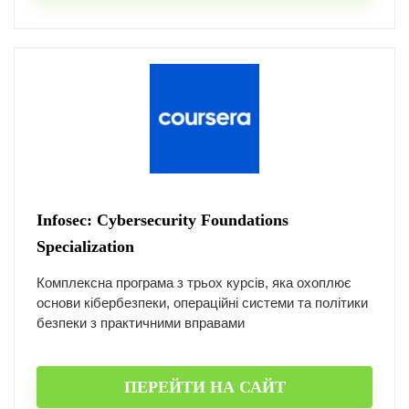
Infosec: Cybersecurity Foundations
Specialization
Комплексна програма з трьох курсів, яка охоплює
основи кібербезпеки, операційні системи та політики
безпеки з практичними вправами
ПЕРЕЙТИ НА САЙТ