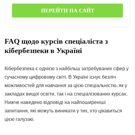
ПЕРЕЙТИ НА САЙТ
FAQ щодо курсів спеціаліста з
кібербезпеки в Україні
Кібербезпека є однією з найбільш затребуваних сфер у
сучасному цифровому світі. В Україні існує безліч
можливостей для навчання за цією спеціальністю, як у
закладах вищої освіти, так і на спеціалізованих курсах.
Нижче наведено відповіді на найпоширеніші
запитання, які можуть виникати у тих, хто цікавиться
цією галуззю.