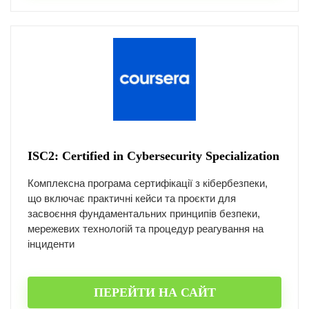
ISC2: Certified in Cybersecurity Specialization
Комплексна програма сертифікації з кібербезпеки,
що включає практичні кейси та проєкти для
засвоєння фундаментальних принципів безпеки,
мережевих технологій та процедур реагування на
інциденти
ПЕРЕЙТИ НА САЙТ